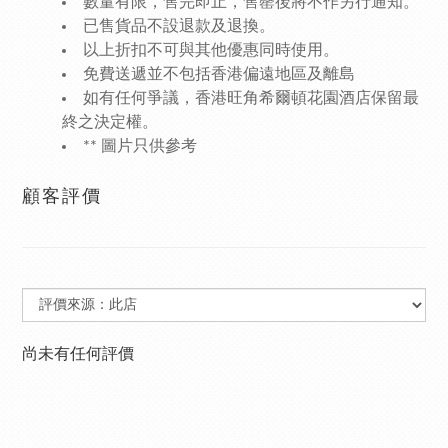
數量有限，售完即止，售罄後將不作另行通知。
已售貨品不設退款及退換。
以上折扣不可與其他優惠同時使用。
免費送遞並不包括香港偏遠地區及離島
如有任何爭議，香港旺角希爾頓花園酒店保留最
終之決定權。
** 圖片只供參考
顧客評價
尚未有任何評價