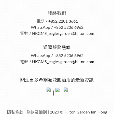
聯絡我們
電話 / +852 2201 3661
WhatsApp / +852 5236 6962
電郵 / HKGMS_eaglesgarden@hilton.com
送遞服務熱線
WhatsApp / +852 5236 6962
電郵 /
HKGMS_eaglesgarden@hilton.com
關注更多希爾頓花園酒店的最新資訊
│
│
隱私條款
|
條款及細則
| 2020 © Hilton Garden Inn Hong