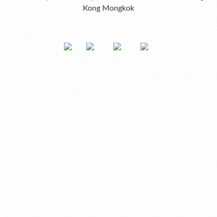
Kong Mongkok